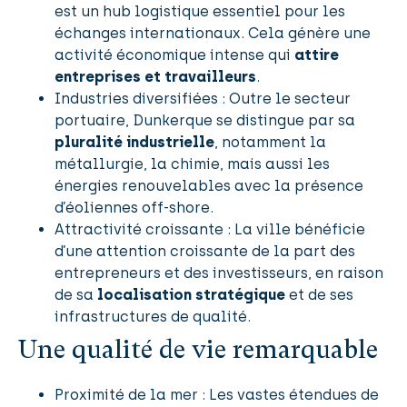
est un hub logistique essentiel pour les
échanges internationaux. Cela génère une
activité économique intense qui
attire
entreprises et travailleurs
.
Industries diversifiées : Outre le secteur
portuaire, Dunkerque se distingue par sa
pluralité industrielle
, notamment la
métallurgie, la chimie, mais aussi les
énergies renouvelables avec la présence
d’éoliennes off-shore.
Attractivité croissante : La ville bénéficie
d’une attention croissante de la part des
entrepreneurs et des investisseurs, en raison
de sa
localisation stratégique
et de ses
infrastructures de qualité.
Une qualité de vie remarquable
Proximité de la mer : Les vastes étendues de