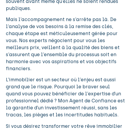
souvent avant même qu’elles ne soient rendues
publiques.
Mais l’accompagnement ne s’arrête pas là. De
l’analyse de vos besoins à la remise des clés,
chaque étape est méticuleusement gérée pour
vous. Nos experts négocient pour vous les
meilleurs prix, veillent à la qualité des biens et
s’assurent que l’ensemble du processus soit en
harmonie avec vos aspirations et vos objectifs
financiers.
L’immobilier est un secteur où l’enjeu est aussi
grand que le risque. Pourquoi le braver seul
quand vous pouvez bénéficier de l’expertise d’un
professionnel dédié ? Mon Agent de Confiance est
la garantie d’un investissement réussi, sans les
tracas, les pièges et les incertitudes habituels.
Si vous désirez transformer votre rêve immobilier