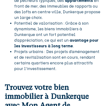
de pêcheurs typiques, des
appartements
en
front de mer, des immeubles de rapports ou
des lofts en centre-ville, Dunkerque propose
un large choix.
Potentiel de valorisation : Grâce à son
dynamisme, les biens immobiliers à
Dunkerque ont un fort potentiel
d’appréciation, ce qui est un
avantage pour
les investisseurs à long terme
.
Projets urbains : Des projets d’aménagement
et de revitalisation sont en cours, rendant
certains quartiers encore plus attractifs
pour l’investissement.
Trouvez votre bien
immobilier à Dunkerque
avec Mon Agent de