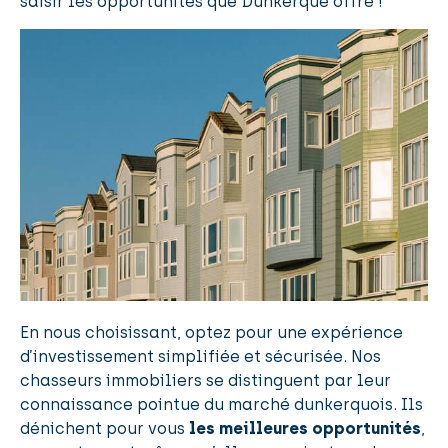
saisir les opportunités que Dunkerque offre !
En nous choisissant, optez pour une expérience
d’investissement simplifiée et sécurisée. Nos
chasseurs immobiliers se distinguent par leur
connaissance pointue du marché dunkerquois. Ils
dénichent pour vous
les meilleures opportunités
,