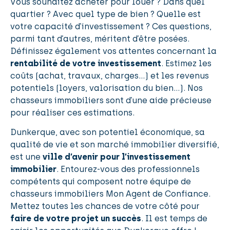
Vous souhaitez acheter pour louer ? Dans quel
quartier ? Avec quel type de bien ? Quelle est
votre capacité d’investissement ? Ces questions,
parmi tant d’autres, méritent d’être posées.
Définissez également vos attentes concernant la
rentabilité de votre investissement
. Estimez les
coûts (achat, travaux, charges…) et les revenus
potentiels (loyers, valorisation du bien…). Nos
chasseurs immobiliers sont d’une aide précieuse
pour réaliser ces estimations.
Dunkerque, avec son potentiel économique, sa
qualité de vie et son marché immobilier diversifié,
est une
ville d’avenir pour l’investissement
immobilier
. Entourez-vous des professionnels
compétents qui composent notre équipe de
chasseurs immobiliers Mon Agent de Confiance.
Mettez toutes les chances de votre côté pour
faire de votre projet un succès
. Il est temps de