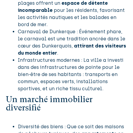
plages offrent un
espace de détente
incomparable
pour les résidents, favorisant
les activités nautiques et les balades en
bord de mer.
Carnaval de Dunkerque : Événement phare,
le carnaval est une tradition ancrée dans le
cœur des Dunkerquois,
attirant des visiteurs
du monde entier
.
Infrastructures modernes : La ville a investi
dans des infrastructures de pointe pour le
bien-être de ses habitants : transports en
commun, espaces verts, installations
sportives, et un riche tissu culturel.
Un marché immobilier
diversifié
Diversité des biens : Que ce soit des maisons