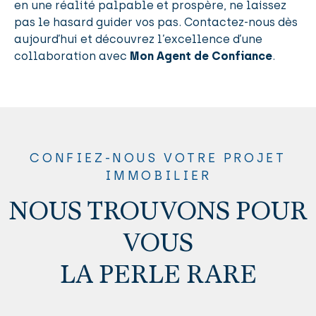
en une réalité palpable et prospère, ne laissez
pas le hasard guider vos pas. Contactez-nous dès
aujourd’hui et découvrez l’excellence d’une
collaboration avec
Mon Agent de Confiance
.
CONFIEZ-NOUS VOTRE PROJET
IMMOBILIER
NOUS TROUVONS POUR
VOUS
LA PERLE RARE