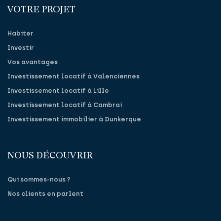
VOTRE PROJET
Habiter
Investir
Vos avantages
Investissement locatif à Valenciennes
Investissement locatif à Lille
Investissement locatif à Cambrai
Investissement immobilier à Dunkerque
NOUS DÉCOUVRIR
Qui sommes-nous ?
Nos clients en parlent