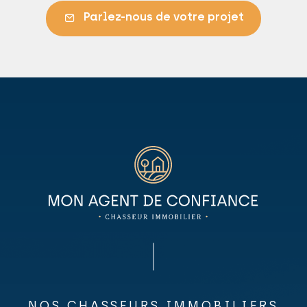
Parlez-nous de votre projet
NOS CHASSEURS IMMOBILIERS