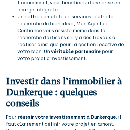
financement, vous bénéficiez d’une prise en
charge intégrale.
Une offre complète de services : outre la
recherche du bien idéal, Mon Agent de
Confiance vous assiste même dans la
recherche d’artisans s’il y a des travaux à
réaliser ainsi que pour la gestion locative de
votre bien. Un
véritable partenaire
pour
votre projet d’investissement.
Investir dans l’immobilier à
Dunkerque : quelques
conseils
Pour
réussir votre investissement à Dunkerque
, il
faut clairement définir votre projet en amont.