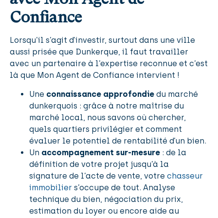
Confiance
Lorsqu’il s’agit d’investir, surtout dans une ville
aussi prisée que Dunkerque, il faut travailler
avec un partenaire à l’expertise reconnue et c’est
là que Mon Agent de Confiance intervient !
Une
connaissance approfondie
du marché
dunkerquois : grâce à notre maîtrise du
marché local, nous savons où chercher,
quels quartiers privilégier et comment
évaluer le potentiel de rentabilité d’un bien.
Un
accompagnement sur-mesure
: de la
définition de votre projet jusqu’à la
signature de l’acte de vente, votre
chasseur
immobilier
s’occupe de tout. Analyse
technique du bien, négociation du prix,
estimation du loyer ou encore aide au