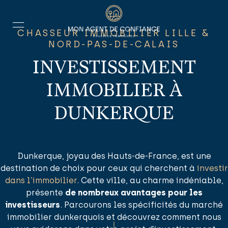
CHASSEUR IMMOBILIER LILLE &
NORD-PAS-DE-CALAIS
INVESTISSEMENT
IMMOBILIER À
DUNKERQUE
Dunkerque, joyau des Hauts-de-France, est une
destination de choix pour ceux qui cherchent à
investir
dans l’immobilier
. Cette ville, au charme indéniable,
présente
de nombreux avantages pour les
investisseurs
. Parcourons les spécificités du marché
immobilier dunkerquois et découvrez comment nous