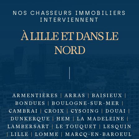
NOS CHASSEURS IMMOBILIERS
INTERVIENNENT
À LILLE ET DANS LE
NORD
ARMENTIÈRES
|
ARRAS
|
BAISIEUX
|
BONDUES
|
BOULOGNE-SUR-MER
|
CAMBRAI
|
CROIX
|
CYSOING
|
DOUAI
|
DUNKERQUE
|
HEM
|
LA MADELEINE
|
LAMBERSART
|
LE TOUQUET
|
LESQUIN
|
LILLE
|
LOMME
|
MARCQ-EN-BAROEUL