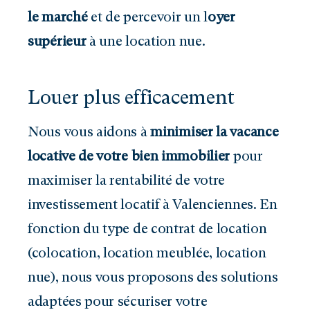
le marché
et de percevoir un l
oyer
supérieur
à une location nue.
Louer plus efficacement
Nous vous aidons à
minimiser la vacance
locative de votre bien immobilier
pour
maximiser la rentabilité de votre
investissement locatif à Valenciennes. En
fonction du type de contrat de location
(colocation, location meublée, location
nue), nous vous proposons des solutions
adaptées pour sécuriser votre