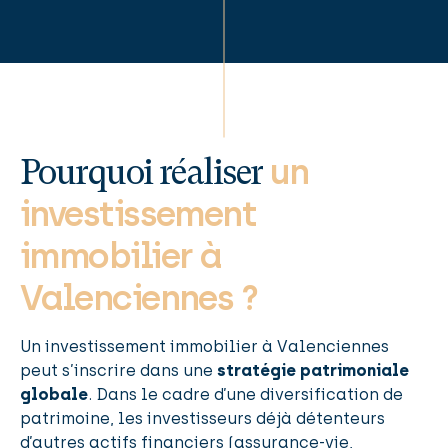
un
Pourquoi réaliser
investissement
immobilier à
Valenciennes ?
Un investissement immobilier à Valenciennes
peut s’inscrire dans une
stratégie patrimoniale
globale
. Dans le cadre d’une diversification de
patrimoine, les investisseurs déjà détenteurs
d’autres actifs financiers (assurance-vie,