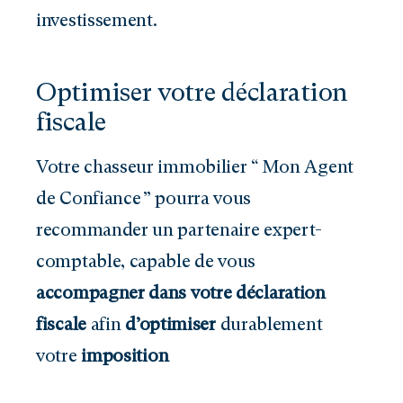
investissement.
Optimiser votre déclaration
fiscale
Votre chasseur immobilier “ Mon Agent
de Confiance ” pourra vous
recommander un partenaire expert-
comptable, capable de vous
accompagner dans votre déclaration
fiscale
afin
d’optimiser
durablement
votre
imposition