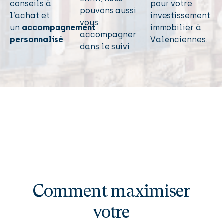
conseils à
pour votre
pouvons aussi
l’achat et
investissement
vous
un
accompagnement
immobilier à
accompagner
personnalisé
Valenciennes.
dans le suivi
Comment maximiser
votre