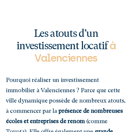
Les atouts d’un
à
investissement locatif
Valenciennes
Pourquoi réaliser un investissement
immobilier à Valenciennes ? Parce que cette
ville dynamique possède de nombreux atouts,
à commencer par la
présence de nombreuses
écoles et entreprises de renom
(comme
Toyota). Elle offre également une
grande