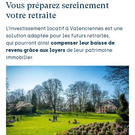
Vous préparez sereinement
votre retraite
L’investissement locatif à Valenciennes est une
solution adaptée pour les futurs retraités,
qui pourront ainsi
compenser leur baisse de
revenu grâce aux loyers
de leur patrimoine
immobilier.