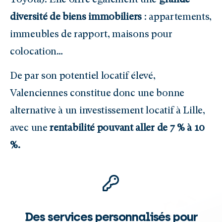
diversité de biens immobiliers
: appartements,
immeubles de rapport, maisons pour
colocation…
De par son potentiel locatif élevé,
Valenciennes constitue donc une bonne
alternative à un investissement locatif à Lille,
avec une
rentabilité pouvant aller de 7 % à 10
%.
Des services personnalisés pour