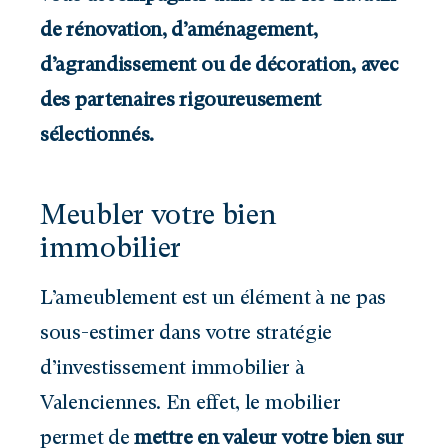
de rénovation, d’aménagement,
d’agrandissement ou de décoration, avec
des partenaires rigoureusement
sélectionnés.
Meubler votre bien
immobilier
L’ameublement est un élément à ne pas
sous-estimer dans votre stratégie
d’investissement immobilier à
Valenciennes. En effet, le mobilier
permet de
mettre en valeur votre bien sur