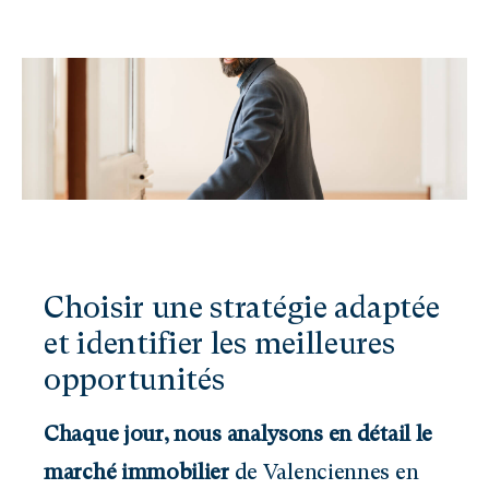
Choisir une stratégie adaptée
et identifier les meilleures
opportunités
Chaque jour, nous analysons en détail le
marché immobilier
de Valenciennes en