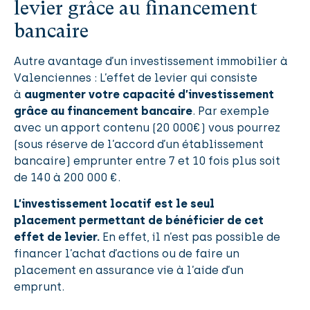
levier grâce au financement
bancaire
Autre avantage d’un investissement immobilier
à
Valenciennes : L’effet de levier qui consiste
à
augmenter votre capacité d’investissement
grâce au financement bancaire
. Par exemple
avec un apport contenu (20 000€) vous pourrez
(sous réserve de l’accord d’un établissement
bancaire) emprunter entre 7 et 10 fois plus soit
de 140 à 200 000 €.
L’investissement locatif est le seul
placement permettant de bénéficier de cet
effet de levier.
En effet, il n’est pas possible de
financer l’achat d’actions ou de faire un
placement en assurance vie à l’aide d’un
emprunt.