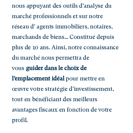
nous appuyant des outils d’analyse du
marché professionnels et sur notre
réseau d’ agents immobiliers, notaires,
marchands de biens… Constitué depuis
plus de 10 ans. Ainsi, notre connaissance
du marché nous permettra de
vous
guider dans le choix de
l’emplacement idéal
pour mettre en
œuvre votre stratégie d’investissement,
tout en bénéficiant des meilleurs
avantages fiscaux en fonction de votre
profil.