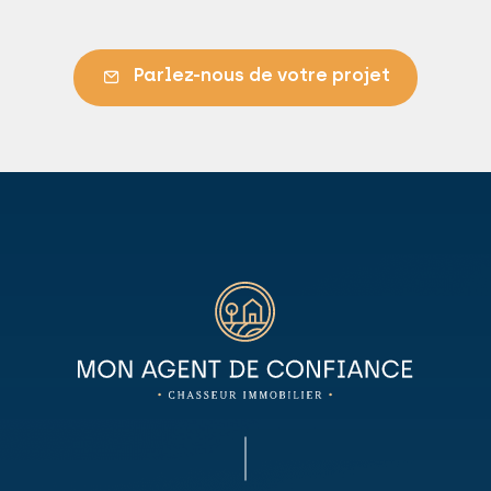
Parlez-nous de votre projet