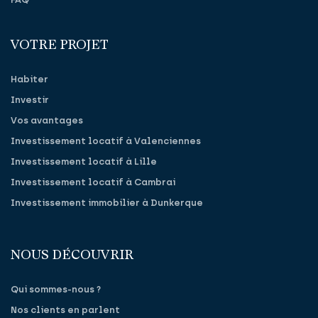
VOTRE PROJET
Habiter
Investir
Vos avantages
Investissement locatif à Valenciennes
Investissement locatif à Lille
Investissement locatif à Cambrai
Investissement immobilier à Dunkerque
NOUS DÉCOUVRIR
Qui sommes-nous ?
Nos clients en parlent