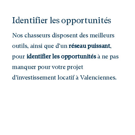
Identifier les opportunités
Nos chasseurs disposent des meilleurs
outils, ainsi que d’un
réseau puissant
,
pour
identifier les opportunités
à ne pas
manquer pour votre projet
d’investissement locatif à Valenciennes.