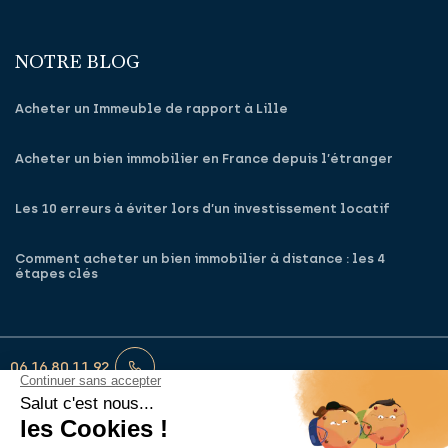
NOTRE BLOG
Acheter un Immeuble de rapport à Lille
Acheter un bien immobilier en France depuis l’étranger
Les 10 erreurs à éviter lors d’un investissement locatif
Comment acheter un bien immobilier à distance : les 4
étapes clés
06 16 80 11 92
francois‑xavier@monagentdeconfiance.fr