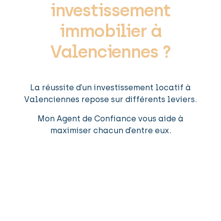
investissement
immobilier à
Valenciennes ?
La réussite d’un investissement locatif à
Valenciennes repose sur différents leviers.
Mon Agent de Confiance vous aide à
maximiser chacun d’entre eux.