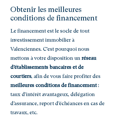
Obtenir les meilleures
conditions de financement
Le financement est le socle de tout
investissement immobilier à
Valenciennes. C’est pourquoi nous
mettons à votre disposition un
réseau
d’établissements bancaires et de
courtiers
, afin de vous faire profiter des
meilleures conditions de financement
:
taux d’intérêt avantageux, délégation
d’assurance, report d’échéances en cas de
travaux, etc.