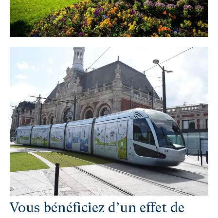
Vous bénéficiez d’un effet de