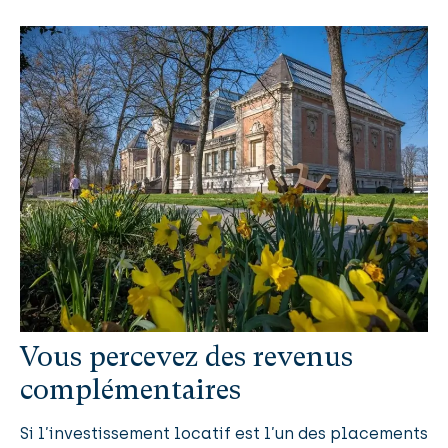
Vous percevez des revenus
complémentaires
Si l’investissement locatif est l’un des placements