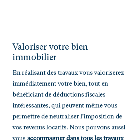
Valoriser votre bien
immobilier
En réalisant des travaux vous valoriserez
immédiatement votre bien, tout en
bénéficiant de déductions fiscales
intéressantes, qui peuvent même vous
permettre de neutraliser l’imposition de
vos revenus locatifs. Nous pouvons aussi
vous
accompagner dans tous les travaux