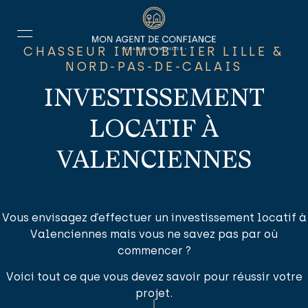
CHASSEUR IMMOBILIER LILLE &
NORD-PAS-DE-CALAIS
INVESTISSEMENT
LOCATIF À
VALENCIENNES
Vous envisagez d’effectuer un investissement locatif à
Valenciennes mais vous ne savez pas par où
commencer ?
Voici tout ce que vous devez savoir pour réussir votre
projet.