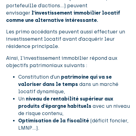
portefeuille d’actions…) peuvent
envisager
l’investissement immobilier locatif
comme une alternative intéressante.
Les primo accédants peuvent aussi effectuer un
investissement locatif avant d’acquérir leur
résidence principale.
Ainsi, l’investissement immobilier répond aux
objectifs patrimoniaux suivants :
Constitution d’un
patrimoine qui va se
valoriser dans le temps
dans un marché
locatif dynamique,
Un
niveau de rentabilité supérieur aux
produits d’épargne habituels
avec un niveau
de risque contenu,
Optimisation de la fiscalité
(déficit foncier,
LMNP…).