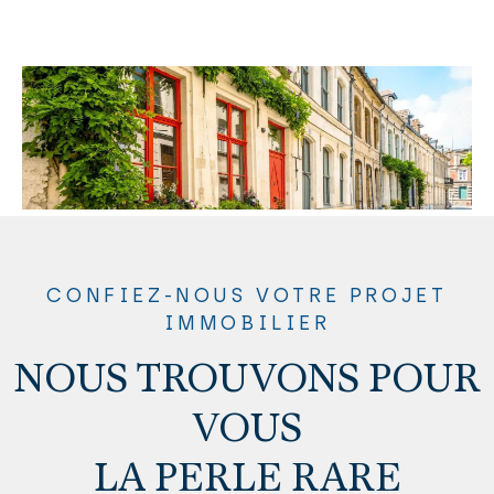
CONFIEZ-NOUS VOTRE PROJET
IMMOBILIER
NOUS TROUVONS POUR
VOUS
LA PERLE RARE