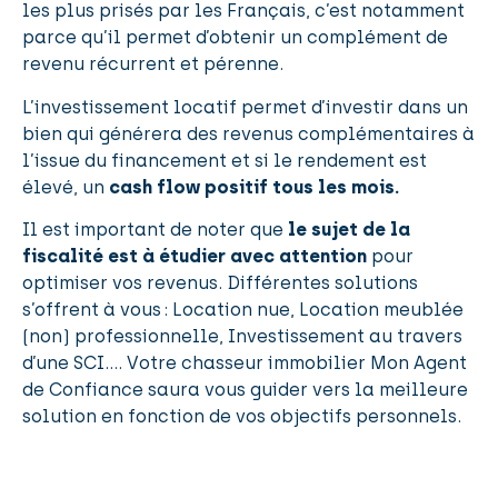
les plus prisés par les Français, c’est notamment
parce qu’il permet d’obtenir un complément de
revenu récurrent et pérenne.
L’investissement locatif permet d’investir dans un
bien qui générera des revenus complémentaires à
l’issue du financement et si le rendement est
élevé, un
cash flow positif tous les mois.
Il est important de noter que
le sujet de la
fiscalité est à étudier avec attention
pour
optimiser vos revenus. Différentes solutions
s’offrent à vous : Location nue, Location meublée
(non) professionnelle, Investissement au travers
d’une SCI…. Votre chasseur immobilier Mon Agent
de Confiance saura vous guider vers la meilleure
solution en fonction de vos objectifs personnels.