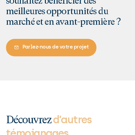
souhaitez bénéficier des
meilleures opportunités du
marché et en avant-première ?
Parlez-nous de votre projet
d’autres
Découvrez
témoignages