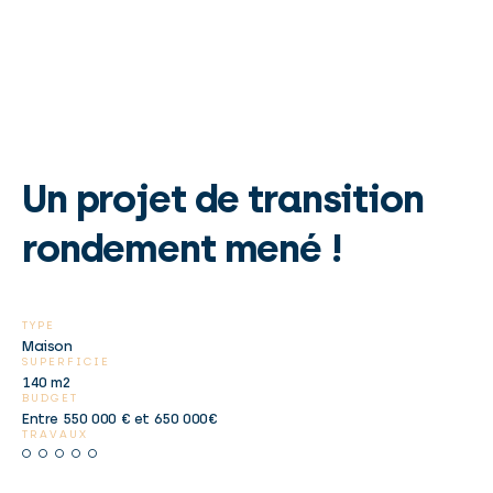
Un projet de transition
rondement mené !
TYPE
Maison
SUPERFICIE
140 m2
BUDGET
Entre 550 000 € et 650 000€
TRAVAUX
☆
☆
☆
☆
☆