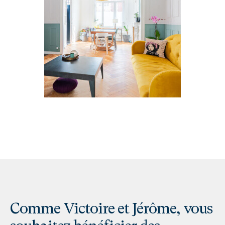
Comme Victoire et Jérôme, vous