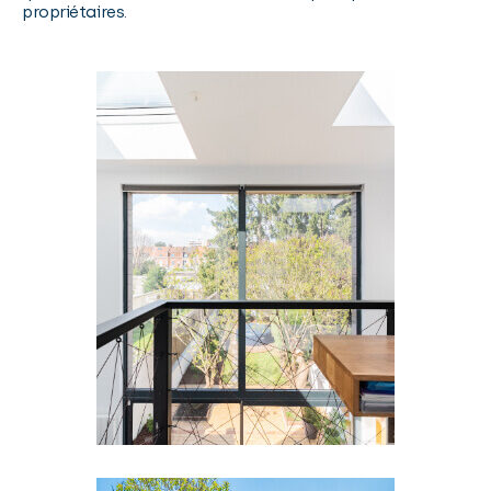
propriétaires.