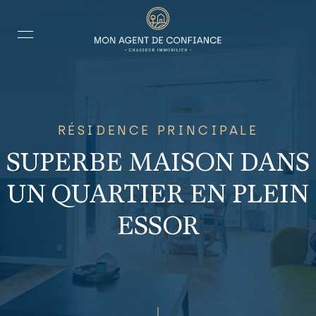
RÉSIDENCE PRINCIPALE
SUPERBE MAISON DANS
UN QUARTIER EN PLEIN
ESSOR