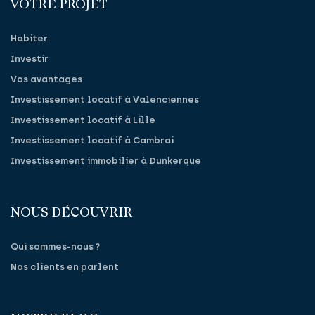
VOTRE PROJET
Habiter
Investir
Vos avantages
Investissement locatif à Valenciennes
Investissement locatif à Lille
Investissement locatif à Cambrai
Investissement immobilier à Dunkerque
NOUS DÉCOUVRIR
Qui sommes-nous ?
Nos clients en parlent