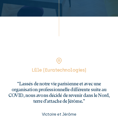
Lille (Euratechnologies)
“Lassés de notre vie parisienne et avec une
organisation professionnelle différente suite au
COVID, nous avons décidé de revenir dans le Nord,
terre d’attache de Jérôme.”
Victoire et Jérôme