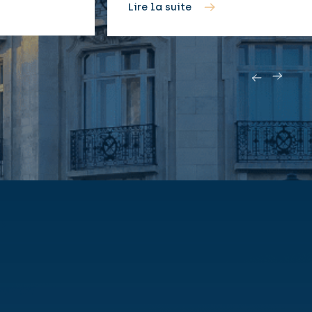
Lire la suite