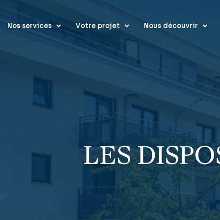
Nos services
Votre projet
Nous découvrir
LES DISPO