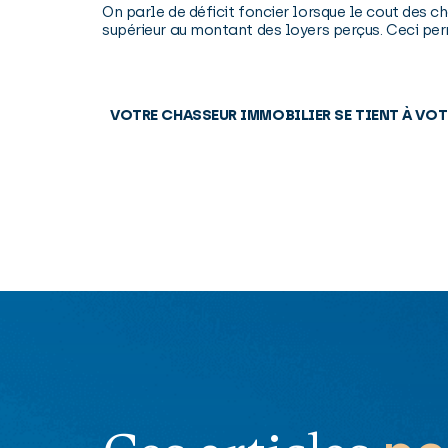
On parle de déficit foncier lorsque le cout des ch
supérieur au montant des loyers perçus. Ceci perm
VOTRE CHASSEUR IMMOBILIER SE TIENT À VOT