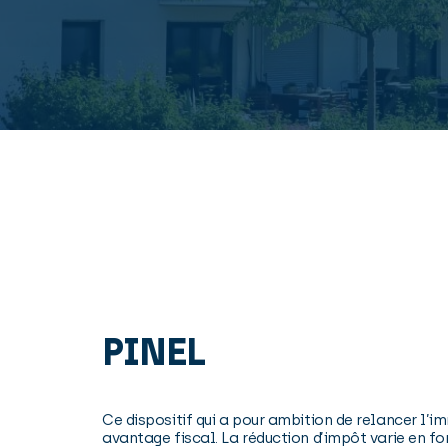
PINEL
Ce dispositif qui a pour ambition de relancer l’i
avantage fiscal. La réduction d’impôt varie en fon