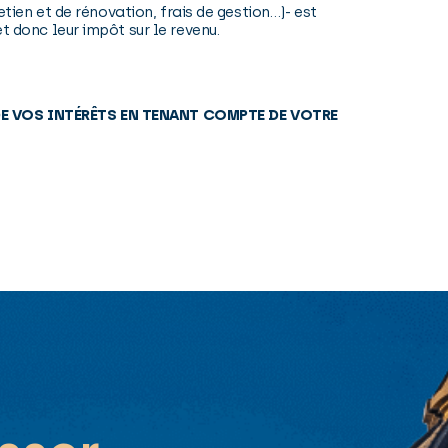
etien et de rénovation, frais de gestion…)- est
t donc leur impôt sur le revenu.
DE VOS INTÉRÊTS EN TENANT COMPTE DE VOTRE