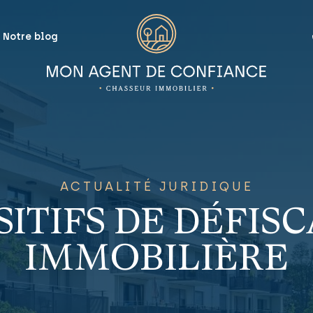
Notre blog
ACTUALITÉ JURIDIQUE
SITIFS DE DÉFIS
IMMOBILIÈRE