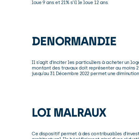
loue 9 ans et 21% s’il le loue 12 ans.
DENORMANDIE
Il s’agit d’inciter les particuliers à acheter un l
montant des travaux doit représenter au moins 2
jusqu’au 31 Décembre 2022 permet une diminution 
LOI MALRAUX
Ce dispositif permet à des contribuables d’inves