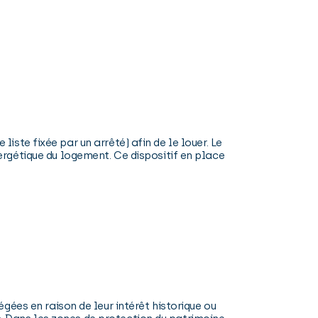
liste fixée par un arrêté) afin de le louer. Le
rgétique du logement. Ce dispositif en place
ées en raison de leur intérêt historique ou