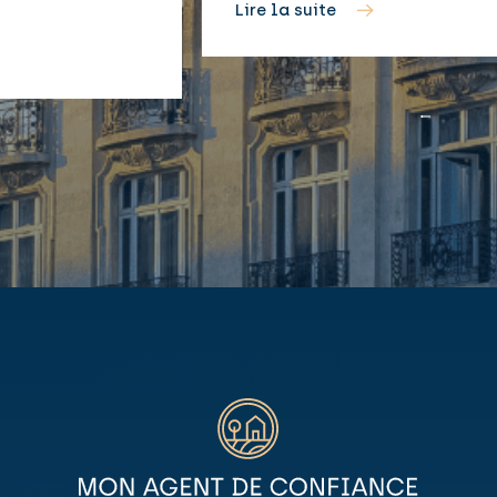
Lire la suite