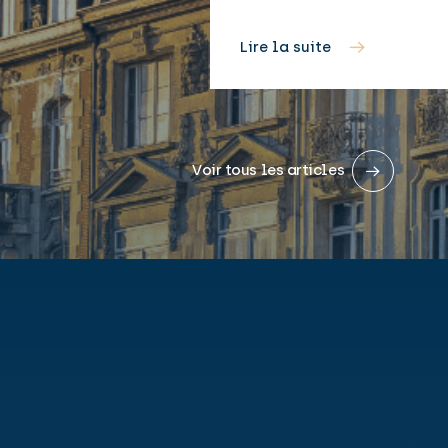
Lire la suite
Voir tous les articles